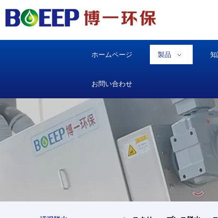
ホームページ
製品
知
お問い合わせ