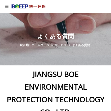
よくある質問
現在地:
ホームページ
»
サービス
»
よくある質問
JIANGSU BOE
ENVIRONMENTAL
PROTECTION TECHNOLOGY