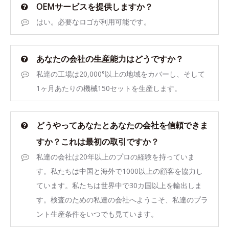
OEMサービスを提供しますか？
はい。必要なロゴが利用可能です。
あなたの会社の生産能力はどうですか？
私達の工場は20,000°以上の地域をカバーし、そして
1ヶ月あたりの機械150セットを生産します。
どうやってあなたとあなたの会社を信頼できま
すか？これは最初の取引ですか？
私達の会社は20年以上のプロの経験を持っていま
す。私たちは中国と海外で1000以上の顧客を協力し
ています。私たちは世界中で30カ国以上を輸出しま
す。検査のための私達の会社へようこそ、私達のプラ
ント生産条件をいつでも見ています。