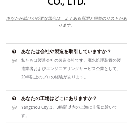
CO., LTD.
あなたが助けが必要な場合は、よくある質問と回答のリストがあ
ります。
あなたは会社や製造を取引していますか？
私たちは製造会社の製造会社です。廃水処理装置の製
造業者およびエンジニアリングサービス企業として、
20年以上のプロの経験があります。
あなたの工場はどこにありますか？
Yangzhou Cityは、3時間以内の上海に非常に近いで
す。