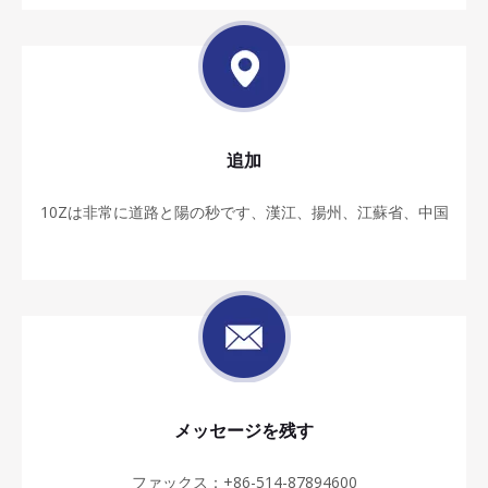
追加
10Zは非常に道路と陽の秒です、漢江、揚州、江蘇省、中国
メッセージを残す
ファックス：+86-514-87894600