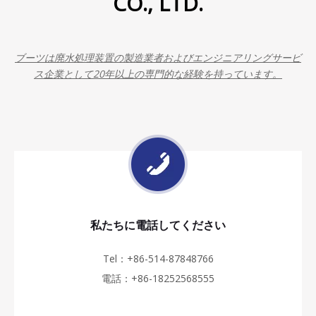
CO., LTD.
ブーツは廃水処理装置の製造業者およびエンジニアリングサービ
ス企業として20年以上の専門的な経験を持っています。
私たちに電話してください
Tel：+86-514-87848766
電話：+86-18252568555