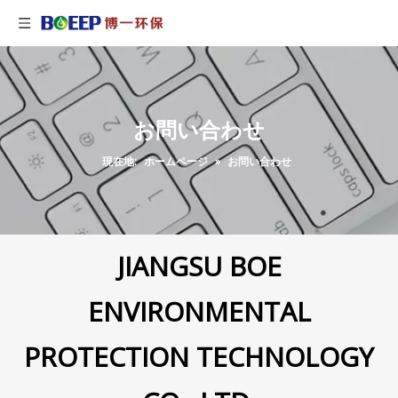
お問い合わせ
現在地:
ホームページ
»
お問い合わせ
JIANGSU BOE
ENVIRONMENTAL
PROTECTION TECHNOLOGY