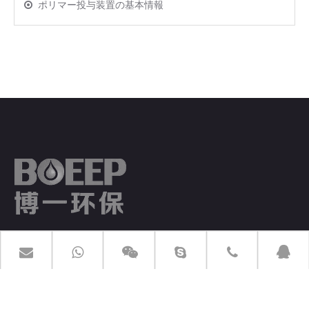
ポリマー投与装置の基本情報
ブーツは廃水処理装置の製造業者およびエンジニアリングサービス企
業として20年以上の専門的な経験を持っています。
製品