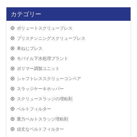
カテゴリー
ボリュートスクリュープレス
プリスチンニングスクリュープレス
車ねじプレス
モバイル下水処理プラント
ポリマー調製ユニット
シャフトレススクリューコンベア
スラッジケーキホッパー
スクリュースラッジの増粘剤
ベルトフィルター
重力ベルトスラッジ増粘剤
頑丈なベルトフィルター