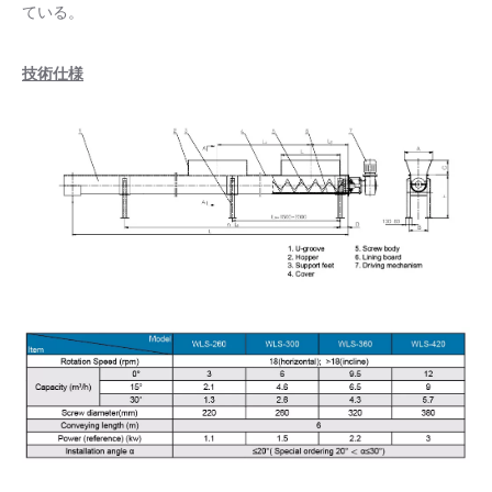
ている。
技術仕様